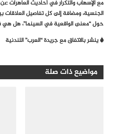
مع الإسهاب والتكرار في أحاديث العاهرات عن
الجنسية، ومضافة إلى كل تفاصيل العلاقات بين
حول “معنى الواقعية في السينما”، هل هي نقل 
* ينشر بالاتفاق مع جريدة “العرب” اللندنية
مواضيع ذات صلة