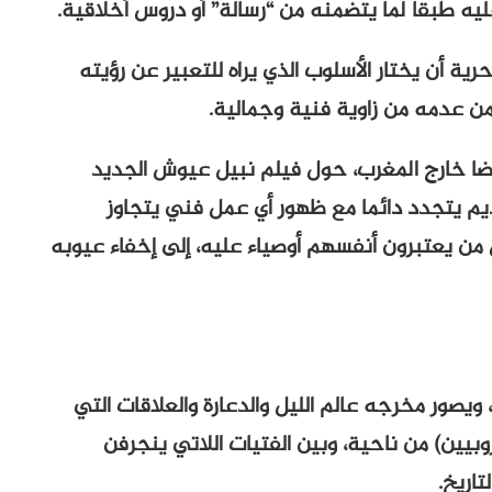
ليه طبقا لما يتضمنه من “رسالة” أو دروس أخلاقية.
رية أن يختار الأسلوب الذي يراه للتعبير عن رؤيته
ن عدمه من زاوية فنية وجمالية.
أيضا خارج المغرب، حول فيلم نبيل عيوش الجديد
يم يتجدد دائما مع ظهور أي عمل فني يتجاوز
 من يعتبرون أنفسهم أوصياء عليه، إلى إخفاء عيوبه
ويصور مخرجه عالم الليل والدعارة والعلاقات التي
وبيين) من ناحية، وبين الفتيات اللاتي ينجرفن
تاريخ.