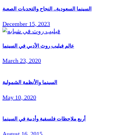
السينما السعودية.. النجاح والتحديات الصعبة
December 15, 2023
عالم فيليب روث الأدبي في السينما
March 23, 2020
السينما والأنظمة الشمولية
May 10, 2020
أربع ملاحظات فلسفية وأدبية في السينما
August 16, 2015