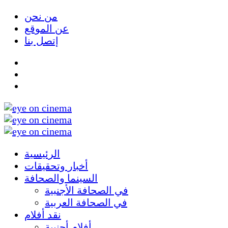
من نحن
عن الموقع
إتصل بنا
الرئيسية
أخبار وتحقيقات
السينما والصحافة
في الصحافة الأجنبية
في الصحافة العربية
نقد أفلام
أفلام أجنبية