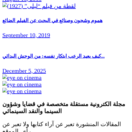
هموم وشجون وصنائع في البحث عن الفيلم الضائع
September 10, 2019
كيف يعيد الرعب ابتكار نفسه: من الوحش البدائي...
December 5, 2025
مجلة الكترونية مستقلة متخصصة في قضايا وشؤون
السينما والنقد
السينمائي
المقالات المنشورة تعبر عن آراء كتابها ولا تعبر عن
رأي الموقع