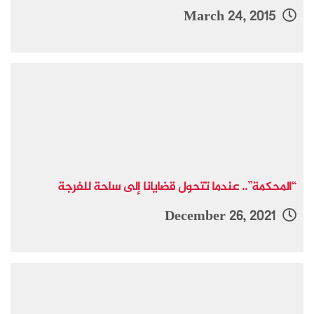
March 24, 2015
“المحكمة”.. عندما تتحول قضايانا إلى ساحة للفرجة
December 26, 2021