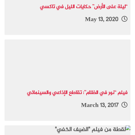
“ليلة على الأرض” حكايات الليل في تاكسي
May 13, 2020
فيلم “نور في الظلام”: تقاطع الإذاعي والسينمائي
March 13, 2017