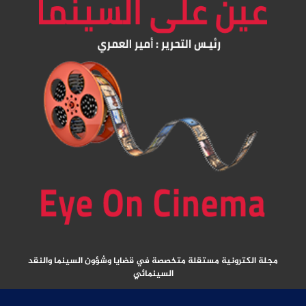
مجلة الكترونية مستقلة متخصصة في قضايا وشؤون السينما والنقد
السينمائي