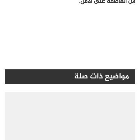
من العاطفة على الأقل.
مواضيع ذات صلة