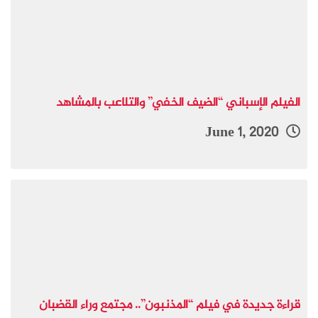
الفيلم الإسباني “الضيف الخفي” والتلاعب بالمشاهد
June 1, 2020
قراءة جديدة في فيلم “المذنبون”.. مجتمع وراء القضبان