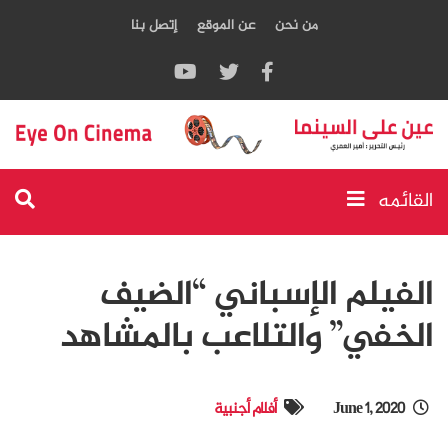
من نحن
عن الموقع
إتصل بنا
القائمه
الفيلم الإسباني “الضيف
الخفي” والتلاعب بالمشاهد
June 1, 2020
أفلام أجنبية