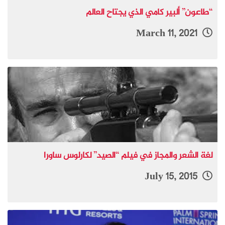
“طاعون” ألبير كامي الذي يجتاح العالم
March 11, 2021
لغة الشعر والمجاز في فيلم “الصيد” لكارلوس ساورا
July 15, 2015