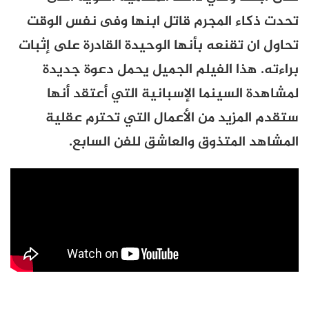
تحدت ذكاء المجرم قاتل ابنها وفى نفس الوقت
تحاول ان تقنعه بأنها الوحيدة القادرة على إثبات
براءته. هذا الفيلم الجميل يحمل دعوة جديدة
لمشاهدة السينما الإسبانية التي أعتقد أنها
ستقدم المزيد من الأعمال التي تحترم عقلية
المشاهد المتذوق والعاشق للفن السابع.