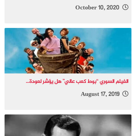
October 10, 2020
الفيلم السوري “بوط كعب عالي” هل يؤشر لعودة...
August 17, 2019