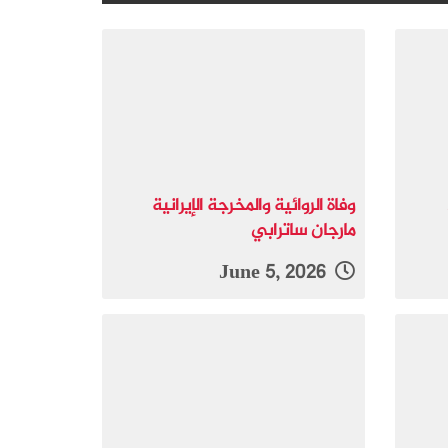
وفاة الروائية والمخرجة الإيرانية
مارجان ساترابي
June 5, 2026