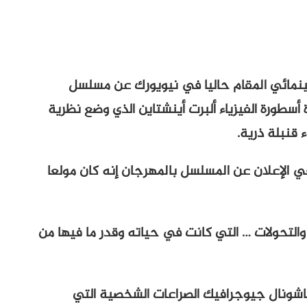
ينمائي المقام حاليا في نيويورك عن مسلسل
أسطورة الفيزياء ألبرت أينشتاين الذي وضع نظرية
 قنبلة ذرية.
ي الإعلان عن المسلسل بالمهرجان إنه كان مولعا
والتحولات … التي كانت في حياته وقدر ما فيها من
 ناشونال جيوجرافيك الصراعات الشخصية التي