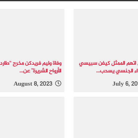
تهم الممثل كيفن سبيسي
وفاة وليم فريدكن مخرج “طارد
داء الجنسي يسحب...
الأرواح الشريرة” عن...
August 8, 2023