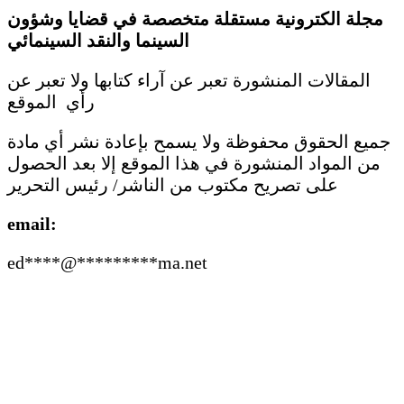
مجلة الكترونية مستقلة متخصصة في قضايا وشؤون
السينما والنقد
السينمائي
المقالات المنشورة تعبر عن آراء كتابها ولا تعبر عن
رأي الموقع
جميع الحقوق محفوظة ولا يسمح بإعادة نشر أي مادة
من المواد المنشورة في هذا الموقع إلا بعد الحصول
على تصريح مكتوب من الناشر/ رئيس التحرير
email:
ed
****
@
*********
ma.net