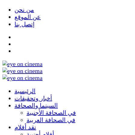
من نحن
عن الموقع
إتصل بنا
الرئيسية
أخبار وتحقيقات
السينما والصحافة
في الصحافة الأجنبية
في الصحافة العربية
نقد أفلام
أفلام أجنبية