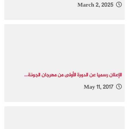
March 2, 2025
الإعلان رسميا عن الدورة الأولى من مهرجان الجونة...
May 11, 2017