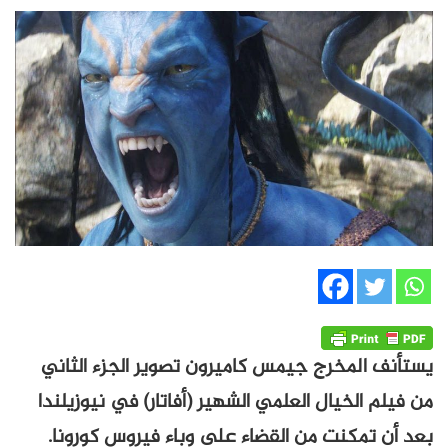
يستأنف المخرج جيمس كاميرون تصوير الجزء الثاني
من فيلم الخيال العلمي الشهير (أفاتار) في نيوزيلندا
بعد أن تمكنت من القضاء على وباء فيروس كورونا.