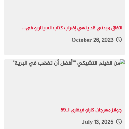
اتفاق مبدئي قد ينهي إضراب كتاب السيناريو في...
October 26, 2023
جوائز مهرجان كارلو فيفاري الـ59
July 13, 2025