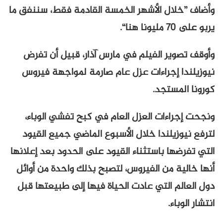
وأضاف ”خلال الأشهر الخمسة القادمة فقط، سننفق ما
يربو على 70 مليونا هنا“.
وأوقف تصوير الفيلم في مارس آذار، قبيل أن تفرض
نيوزيلندا إجراءات عزل عام صارمة لمواجهة فيروس
كورونا المستجد.
ونجحت إجراءات العزل العام في كبح تفشي الوباء،
لترفع نيوزيلندا خلال الأسبوع الماضي جميع القيود
التي تفرضها باستثناء القيود على الحدود بعد إعلانها
أنها خالية من الفيروس، لتصبح بذلك واحدة من أوائل
دول العالم التي عادت الحياة فيها إلى طبيعتها قبل
انتشار الوباء.