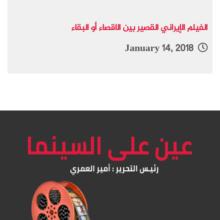
الفيلم الإيراني القصير بين الاقصاء أو البقاء
January 14, 2018