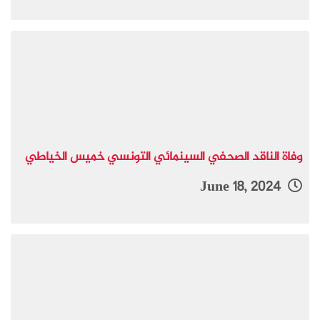
وفاة الناقد الصحفي السينمائي التونسي خميس الخياطي
June 18, 2024