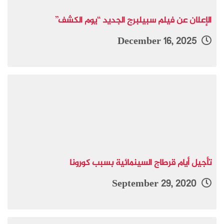
الإعلان عن فيلم سبيلبرج الجديد “يوم الكشف”
December 16, 2025
تأجيل أيام قرطاج السينمائية بسبب كورونا
September 29, 2020