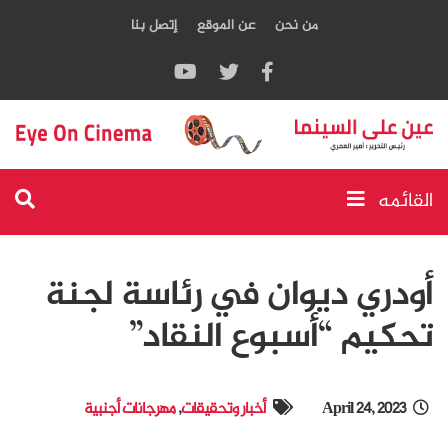
من نحن
عن الموقع
إتصل بنا
القائمه
أودري ديوان في رئاسة لجنة
تحكيم “أسبوع النقاد”
April 24, 2023
أخبار وتحقيقات
,
مهرجانات أجنبية