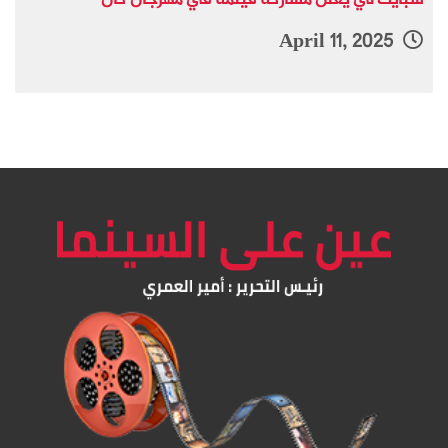
سبايك لي يعلن مشاركة فيلمه في مهرجان كان
April 11, 2025