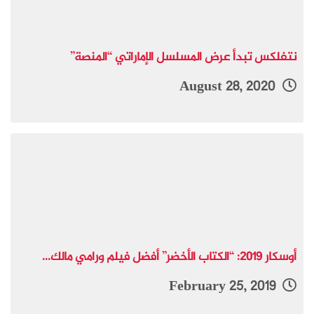
نتفلكس تبدأ عرض المسلسل الإماراتي “المنصة”
August 28, 2020
أوسكار 2019: “الكتاب الأخضر” أفضل فيلم ورامي مالك...
February 25, 2019