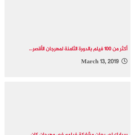
أكثر من 100 فيلم بالدورة الثامنة لمهرجان الأقصر...
March 13, 2019