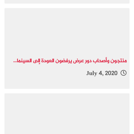
منتجون وأصحاب دور عرض يرفضون العودة إلى السينما...
July 4, 2020