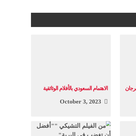
هرجان
الاهتمام السعودي بالأفلام الوثائقية
October 3, 2023