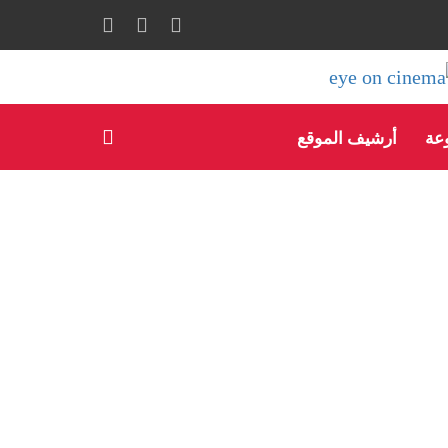
وعة
أرشيف الموقع