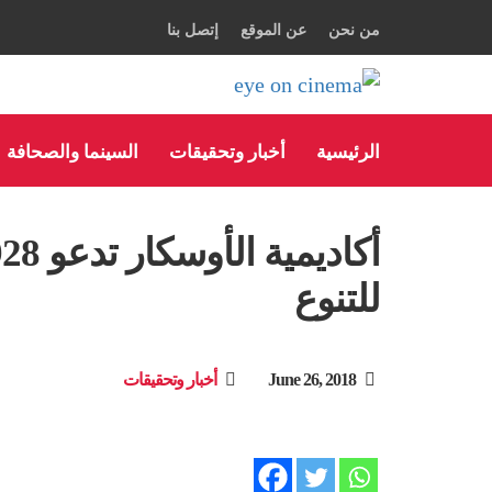
من نحن
عن الموقع
إتصل بنا
الرئيسية
أخبار وتحقيقات
السينما والصحافة
للتنوع
June 26, 2018
أخبار وتحقيقات