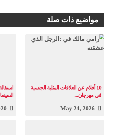
مواضيع ذات صلة
10 أفلام عن العلاقات المثلية الجنسية
استقالة
في مهرجان...
السينما
February 16, 2020
May 24, 2026