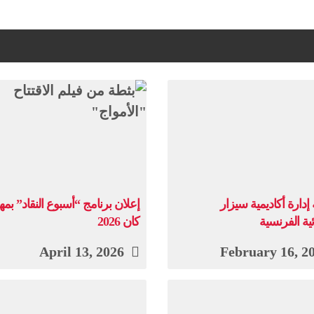
 إدارة أكاديمية سيزار
إعلان برنامج “أسبوع النقاد” بم
ئية الفرنسية
كان 2026
April 13, 2026