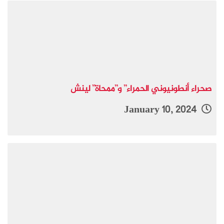
صحراء أنطونيوني الحمراء” و”ممحاة” لينش
January 10, 2024