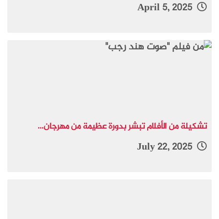
April 5, 2025
تشكيلة من الأفلام تبشر بدورة عظيمة من مهرجان...
July 22, 2025