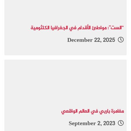
“الست”: مواطئ الأقدام في الجغرافيا الكلثومية
December 22, 2025
مغامرة باربي في العالم الواقعي
September 2, 2023