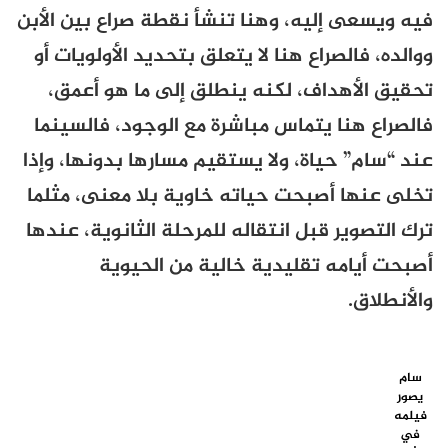
فيه ويسعى إليه، وهنا تنشأ نقطة صراع بين الأبن
ووالده، فالصراع هنا لا يتعلق بتحديد الأولويات أو
تحقيق الأهداف، لكنه ينطلق إلى ما هو أعمق،
فالصراع هنا يتماس مباشرة مع الوجود، فالسينما
عند “سام” حياة، ولا يستقيم مسارها بدونها، وإذا
تخلى عنها أصبحت حياته خاوية بلا معنى، مثلما
ترك التصوير قبل انتقاله للمرحلة الثانوية، عندها
أصبحت أيامه تقليدية خالية من الحيوية
والأنطلاق.
سام
يصور
فيلمه
في