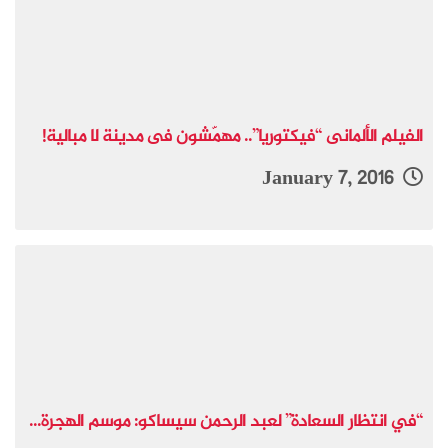
الفيلم الألمانى “فيكتوريا”.. مهمّشون فى مدينة لا مبالية!
January 7, 2016
“في انتظار السعادة” لعبد الرحمن سيساكو: موسم الهجرة...