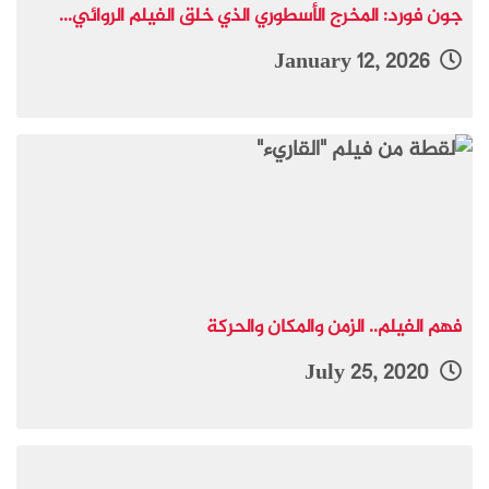
جون فورد: المخرج الأسطوري الذي خلق الفيلم الروائي...
January 12, 2026
فهم الفيلم.. الزمن والمكان والحركة
July 25, 2020